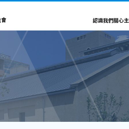
金會
認識我們
關心主