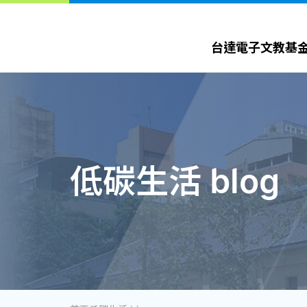
台達電子文教基金會 Delta Electronics Foundation
台達電子文教基
低碳生活 blog