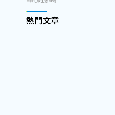
首頁
低碳生活 blog
熱門文章