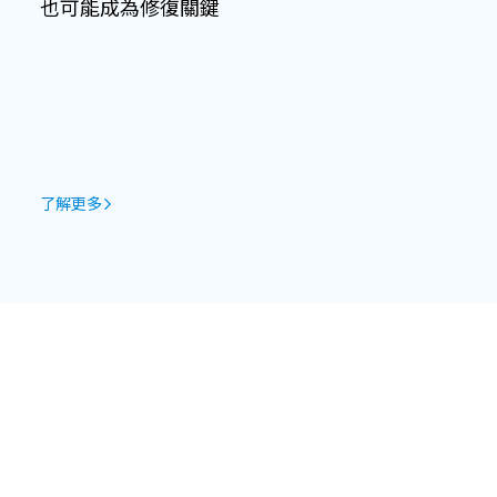
也可能成為修復關鍵
了解更多