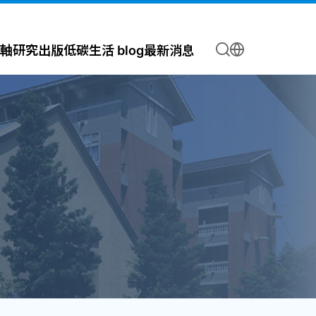
軸
研究出版
低碳生活 blog
最新消息