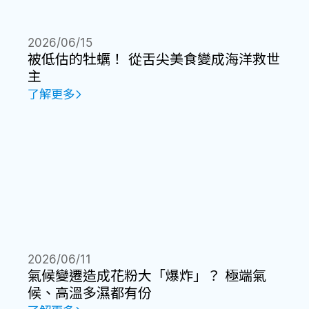
2026/06/15
被低估的牡蠣！ 從舌尖美食變成海洋救世
主
了解更多
2026/06/11
氣候變遷造成花粉大「爆炸」？ 極端氣
候、高溫多濕都有份