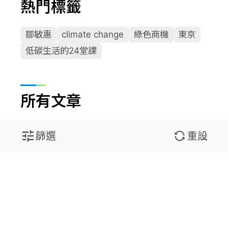
熱門標籤
鄒敏惠
climate change
綠色商機
東京
低碳生活的24堂課
所有文章
篩選
重設