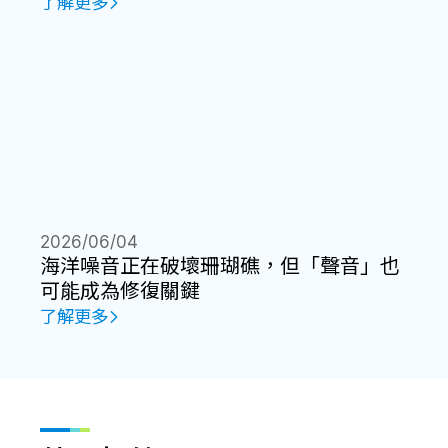
了解更多
2026/06/04
海洋噪音正在破壞珊瑚礁，但「聲音」也
可能成為修復關鍵
了解更多