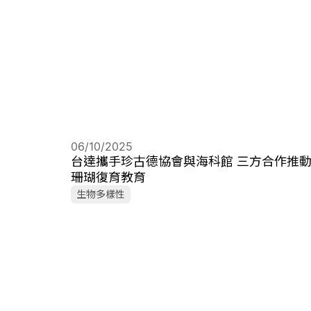
06/10/2025
台達攜手珍古德協會與海科館 三方合作推
珊瑚復育教育
生物多樣性