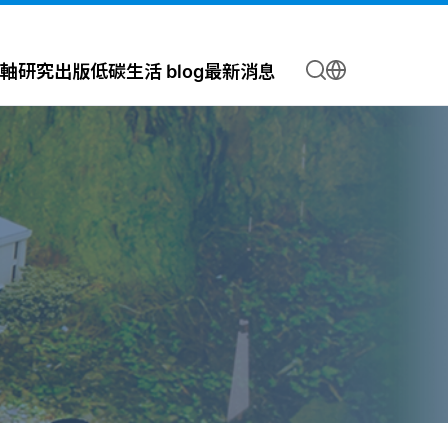
軸
研究出版
低碳生活 blog
最新消息