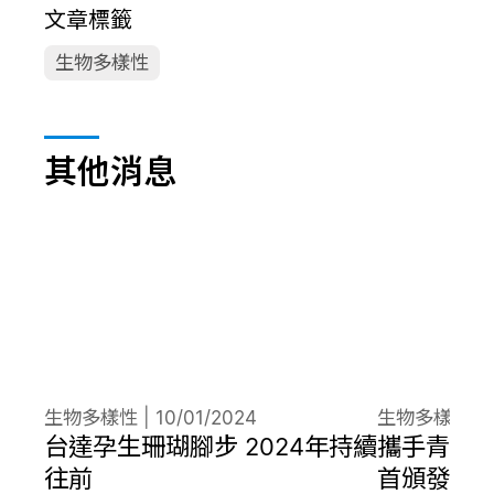
文章標籤
生物多樣性
其他消息
生物多樣性 |
10/01/2024
生物多樣性 |
台達孕生珊瑚腳步 2024年持續
攜手青年
往前
首頒發珊