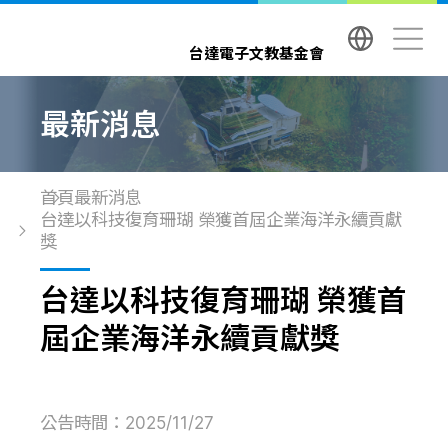
台達電子文教基金會 Delta Electronics Foundatio
台達電子文教基金會
最新消息
首頁
最新消息
台達以科技復育珊瑚 榮獲首屆企業海洋永續貢獻
獎
台達以科技復育珊瑚 榮獲首
屆企業海洋永續貢獻獎
公告時間：2025/11/27