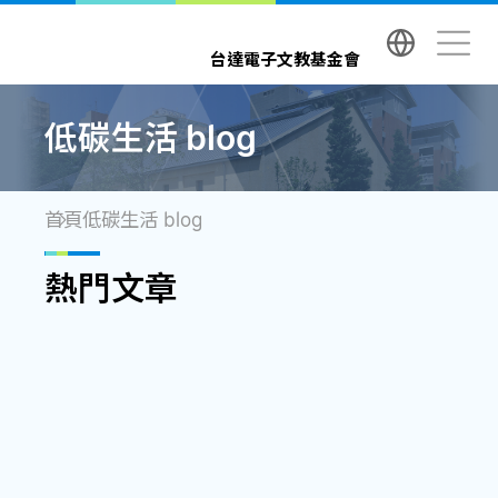
台達電子文教基金會 Delta Electronics Foundatio
台達電子文教基金會
低碳生活 blog
首頁
低碳生活 blog
熱門文章