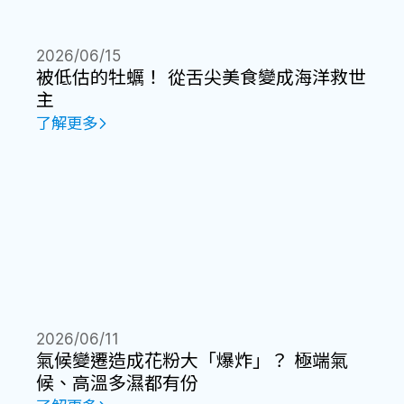
2026/06/15
被低估的牡蠣！ 從舌尖美食變成海洋救世
主
了解更多
2026/06/11
氣候變遷造成花粉大「爆炸」？ 極端氣
候、高溫多濕都有份