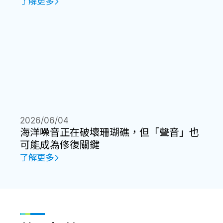
了解更多
2026/06/04
海洋噪音正在破壞珊瑚礁，但「聲音」也
可能成為修復關鍵
了解更多