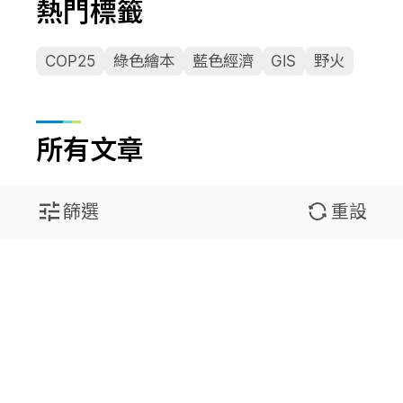
熱門標籤
COP25
綠色繪本
藍色經濟
GIS
野火
所有文章
篩選
重設