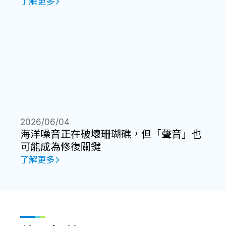
了解更多
2026/06/04
海洋噪音正在破壞珊瑚礁，但「聲音」也
可能成為修復關鍵
了解更多