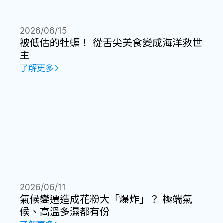
2026/06/15
被低估的牡蠣！ 從舌尖美食變成海洋救世
主
了解更多
2026/06/11
氣候變遷造成花粉大「爆炸」？ 極端氣
候、高溫多濕都有份