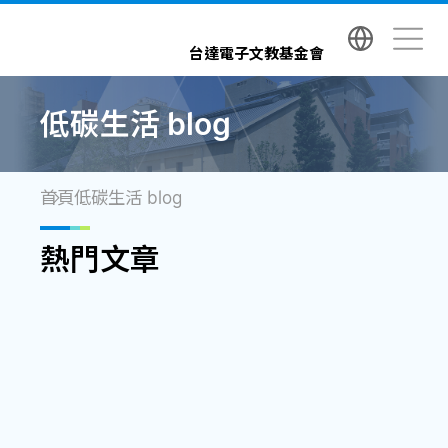
台達電子文教基金會 Delta Electronics Foundatio
台達電子文教基金會
低碳生活 blog
首頁
低碳生活 blog
熱門文章