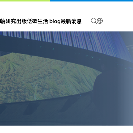
軸
研究出版
低碳生活 blog
最新消息