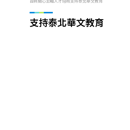
首頁
關心主軸
人才培育
支持泰北華文教育
支持泰北華文教育