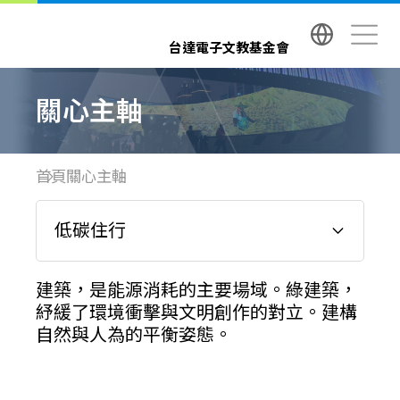
台達電子文教基金會 Delta Electronics Foundatio
台達電子文教基金會
關心主軸
首頁
關心主軸
低碳住行
建築，是能源消耗的主要場域。綠建築，
紓緩了環境衝擊與文明創作的對立。建構
自然與人為的平衡姿態。