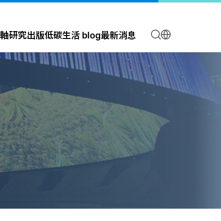
軸
研究出版
低碳生活 blog
最新消息