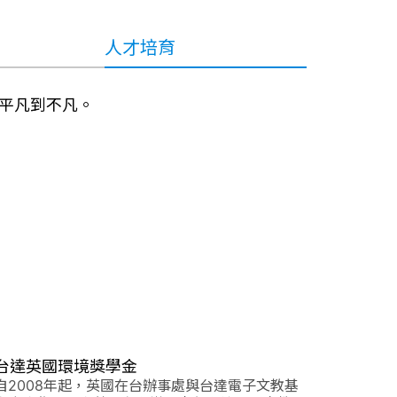
人才培育
平凡到不凡。
台達英國環境獎學金
自2008年起，英國在台辦事處與台達電子文教基