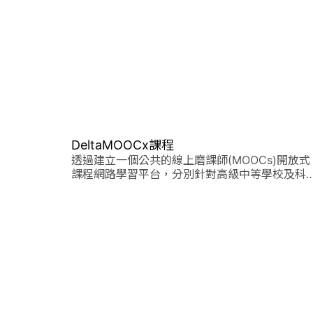
DeltaMOOCx課程
透過建立一個公共的線上磨課師(MOOCs)開放式
課程網路學習平台，分別針對高級中等學校及科
大學學生，設計網路學習課程...