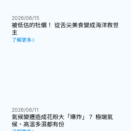
2026/06/15
被低估的牡蠣！ 從舌尖美食變成海洋救世
主
了解更多
2026/06/11
氣候變遷造成花粉大「爆炸」？ 極端氣
候、高溫多濕都有份