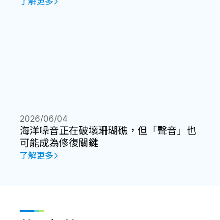
了解更多
2026/06/04
海洋噪音正在破壞珊瑚礁，但「聲音」也
可能成為修復關鍵
了解更多