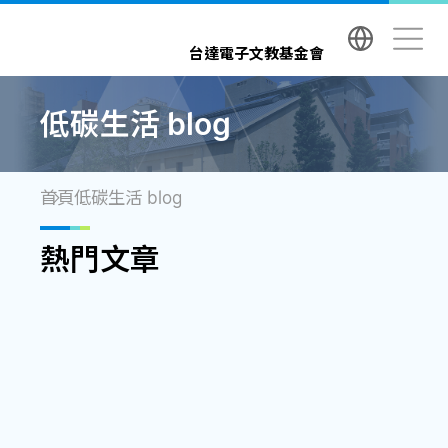
台達電子文教基金會 Delta Electronics Foundatio
台達電子文教基金會
低碳生活 blog
首頁
低碳生活 blog
熱門文章