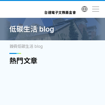
台達電子文教基金會 Delta Electronics Foundatio
台達電子文教基金會
低碳生活 blog
首頁
低碳生活 blog
熱門文章