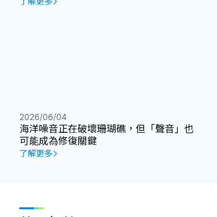
了解更多
2026/06/04
海洋噪音正在破壞珊瑚礁，但「聲音」也
可能成為修復關鍵
了解更多