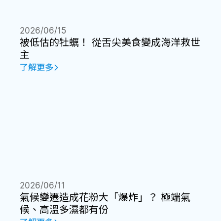
2026/06/15
被低估的牡蠣！ 從舌尖美食變成海洋救世
主
了解更多
2026/06/11
氣候變遷造成花粉大「爆炸」？ 極端氣
候、高溫多濕都有份