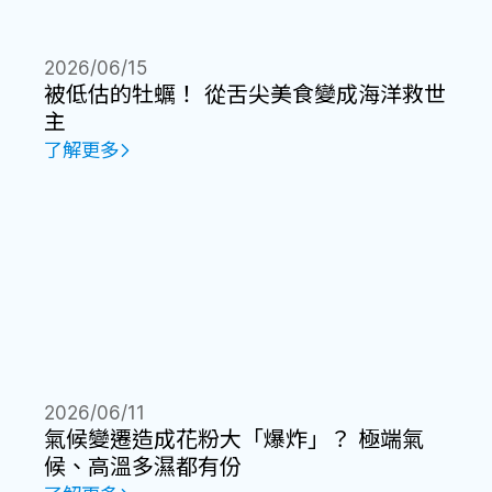
2026/06/15
被低估的牡蠣！ 從舌尖美食變成海洋救世
主
了解更多
2026/06/11
氣候變遷造成花粉大「爆炸」？ 極端氣
候、高溫多濕都有份