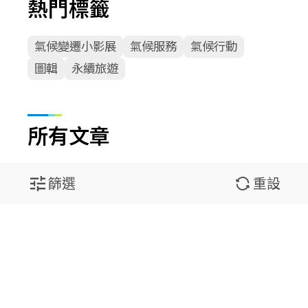
熱門標籤
氣候變遷小影展
氣候服務
氣候行動
圖輯
永續旅遊
所有文章
篩選
重設