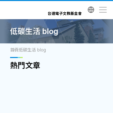
台達電子文教基金會 Delta Electronics Foundatio
台達電子文教基金會
低碳生活 blog
首頁
低碳生活 blog
熱門文章