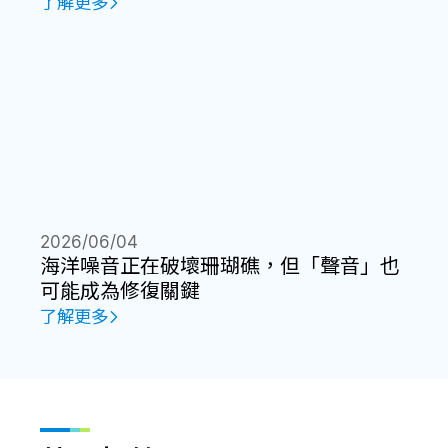
了解更多
2026/06/04
海洋噪音正在破壞珊瑚礁，但「聲音」也
可能成為修復關鍵
了解更多