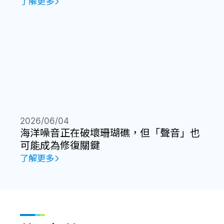
了解更多
2026/06/04
海洋噪音正在破壞珊瑚礁，但「聲音」也
可能成為修復關鍵
了解更多