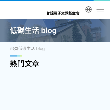
台達電子文教基金會 Delta Electronics Foundatio
台達電子文教基金會
低碳生活 blog
首頁
低碳生活 blog
熱門文章