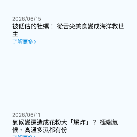
2026/06/15
被低估的牡蠣！ 從舌尖美食變成海洋救世
主
了解更多
2026/06/11
氣候變遷造成花粉大「爆炸」？ 極端氣
候、高溫多濕都有份