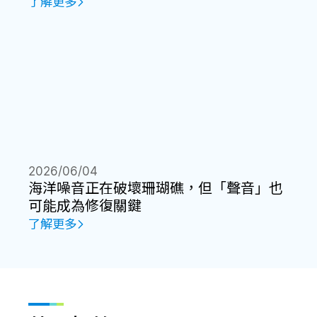
了解更多
2026/06/04
海洋噪音正在破壞珊瑚礁，但「聲音」也
可能成為修復關鍵
了解更多