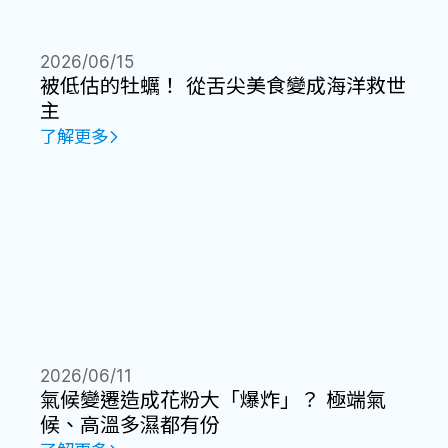
2026/06/15
被低估的牡蠣！ 從舌尖美食變成海洋救世
主
了解更多
2026/06/11
氣候變遷造成花粉大「爆炸」？ 極端氣
候、高溫多濕都有份