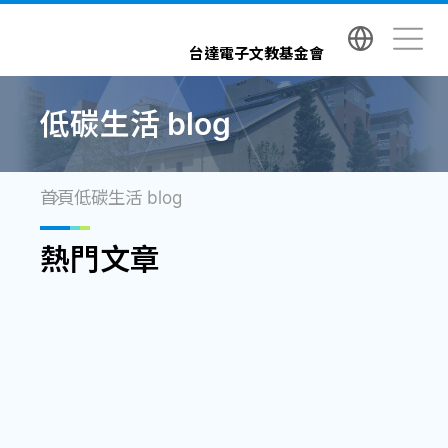
台達電子文教基金會 Delta Electronics Foundatio
台達電子文教基金會
低碳生活 blog
首頁
低碳生活 blog
熱門文章