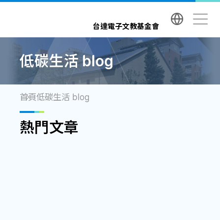
台達電子文教基金會 Delta Electronics Foundatio
台達電子文教基金會
低碳生活 blog
首頁
低碳生活 blog
熱門文章