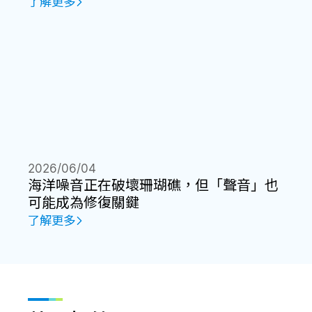
了解更多
2026/06/04
海洋噪音正在破壞珊瑚礁，但「聲音」也
可能成為修復關鍵
了解更多