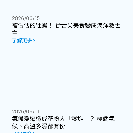
2026/06/15
被低估的牡蠣！ 從舌尖美食變成海洋救世
主
了解更多
2026/06/11
氣候變遷造成花粉大「爆炸」？ 極端氣
候、高溫多濕都有份