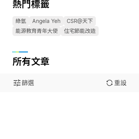
熱門標籤
綠氫
Angela Yeh
CSR@天下
能源教育青年大使
住宅節能改造
所有文章
篩選
重設