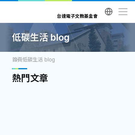
台達電子文教基金會 Delta Electronics Foundatio
台達電子文教基金會
低碳生活 blog
首頁
低碳生活 blog
熱門文章