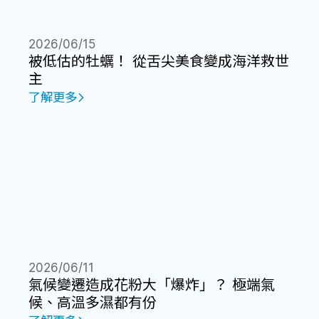
2026/06/15
被低估的牡蠣！ 從舌尖美食變成海洋救世
主
了解更多
2026/06/11
氣候變遷造成花粉大「爆炸」？ 極端氣
候、高溫多濕都有份