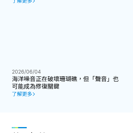
了解更多
2026/06/04
海洋噪音正在破壞珊瑚礁，但「聲音」也
可能成為修復關鍵
了解更多