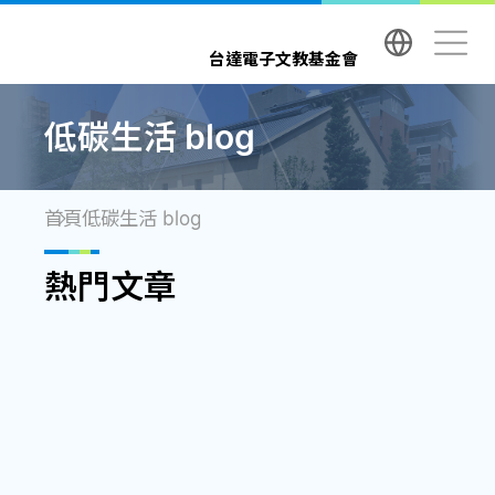
台達電子文教基金會 Delta Electronics Foundatio
台達電子文教基金會
低碳生活 blog
首頁
低碳生活 blog
熱門文章