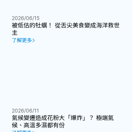
2026/06/15
被低估的牡蠣！ 從舌尖美食變成海洋救世
主
了解更多
2026/06/11
氣候變遷造成花粉大「爆炸」？ 極端氣
候、高溫多濕都有份