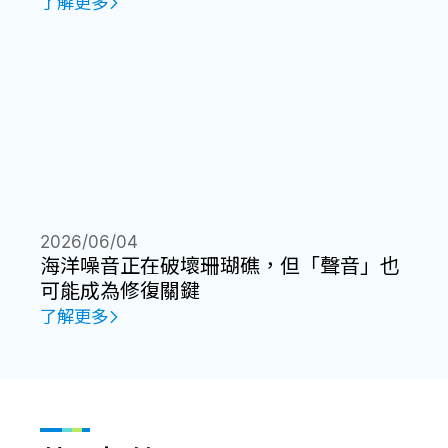
了解更多
2026/06/04
海洋噪音正在破壞珊瑚礁，但「聲音」也
可能成為修復關鍵
了解更多