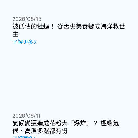
2026/06/15
被低估的牡蠣！ 從舌尖美食變成海洋救世
主
了解更多
2026/06/11
氣候變遷造成花粉大「爆炸」？ 極端氣
候、高溫多濕都有份