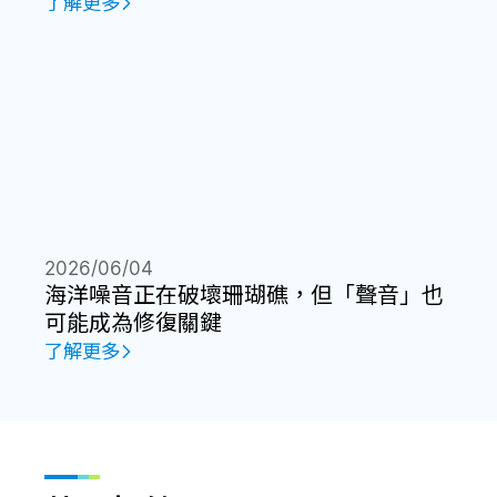
了解更多
2026/06/04
海洋噪音正在破壞珊瑚礁，但「聲音」也
可能成為修復關鍵
了解更多