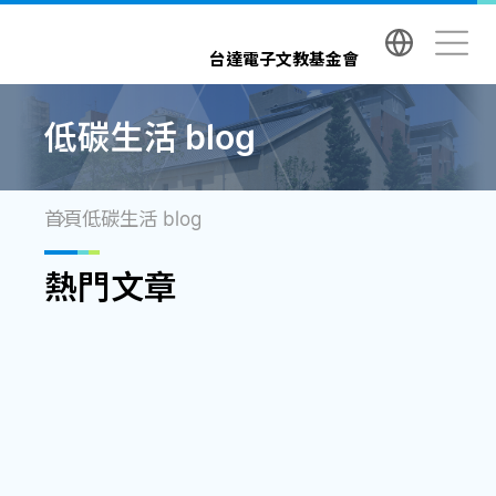
台達電子文教基金會 Delta Electronics Foundatio
台達電子文教基金會
低碳生活 blog
首頁
低碳生活 blog
熱門文章