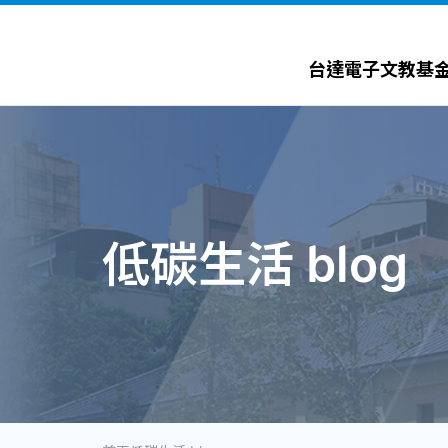
台達電子文教基金會 Delta Electronics Foundation
台達電子文教基
低碳生活 blog