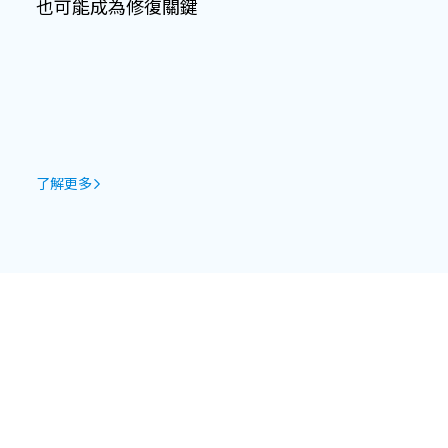
也可能成為修復關鍵
了解更多