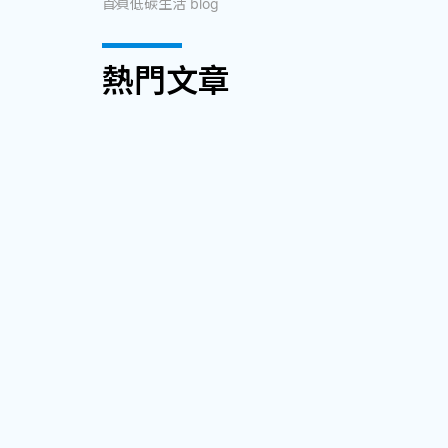
首頁
低碳生活 blog
熱門文章