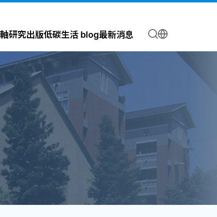
軸
研究出版
低碳生活 blog
最新消息