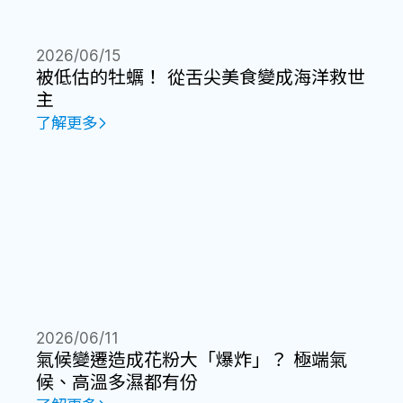
2026/06/15
被低估的牡蠣！ 從舌尖美食變成海洋救世
主
了解更多
2026/06/11
氣候變遷造成花粉大「爆炸」？ 極端氣
候、高溫多濕都有份