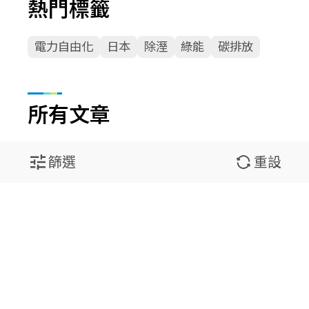
熱門標籤
電力自由化
日本
除溼
綠能
碳排放
所有文章
篩選
重設