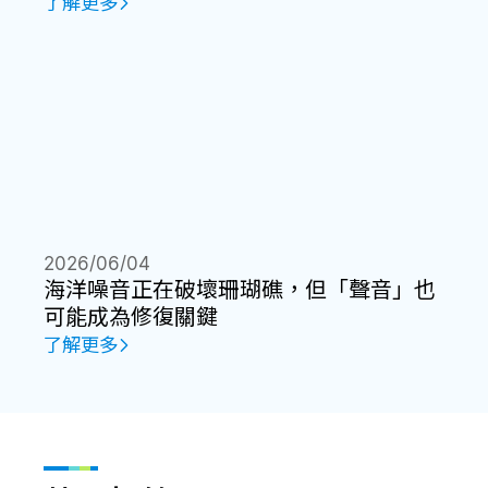
了解更多
2026/06/04
海洋噪音正在破壞珊瑚礁，但「聲音」也
可能成為修復關鍵
了解更多