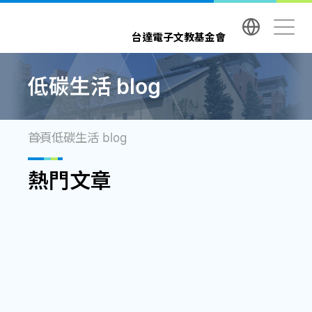
台達電子文教基金會 Delta Electronics Foundatio
台達電子文教基金會
低碳生活 blog
首頁
低碳生活 blog
熱門文章