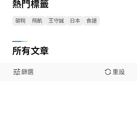
熱門標籤
碳稅
飛航
王守誠
日本
食譜
所有文章
篩選
重設