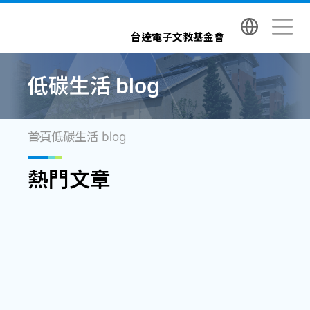
台達電子文教基金會 Delta Electronics Foundatio
台達電子文教基金會
低碳生活 blog
首頁
低碳生活 blog
熱門文章