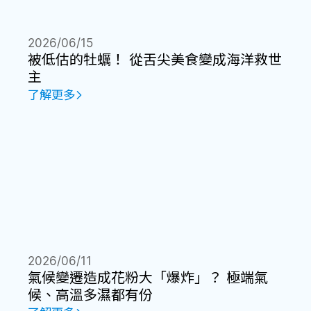
2026/06/15
被低估的牡蠣！ 從舌尖美食變成海洋救世
主
了解更多
2026/06/11
氣候變遷造成花粉大「爆炸」？ 極端氣
候、高溫多濕都有份