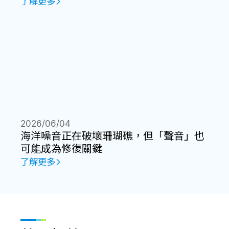
了解更多
2026/06/04
海洋噪音正在破壞珊瑚礁，但「聲音」也
可能成為修復關鍵
了解更多